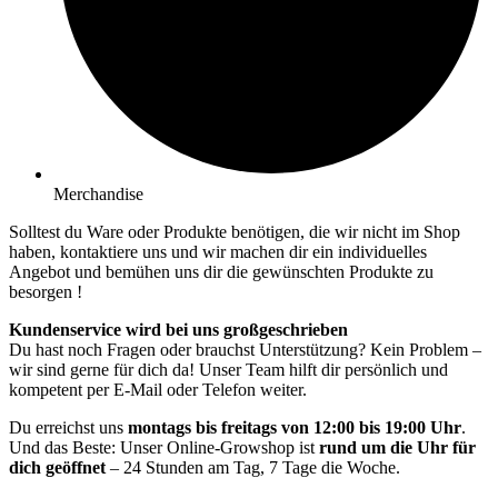
Merchandise
Solltest du Ware oder Produkte benötigen, die wir nicht im Shop
haben, kontaktiere uns und wir machen dir ein individuelles
Angebot und bemühen uns dir die gewünschten Produkte zu
besorgen !
Kundenservice wird bei uns großgeschrieben
Du hast noch Fragen oder brauchst Unterstützung? Kein Problem –
wir sind gerne für dich da! Unser Team hilft dir persönlich und
kompetent per E-Mail oder Telefon weiter.
Du erreichst uns
montags bis freitags von 12:00 bis 19:00 Uhr
.
Und das Beste: Unser Online-Growshop ist
rund um die Uhr für
dich geöffnet
– 24 Stunden am Tag, 7 Tage die Woche.