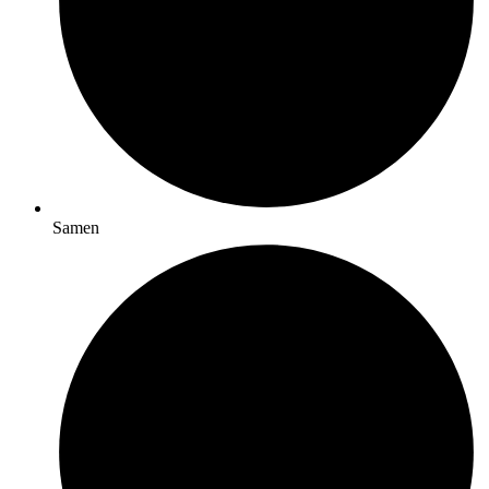
Samen