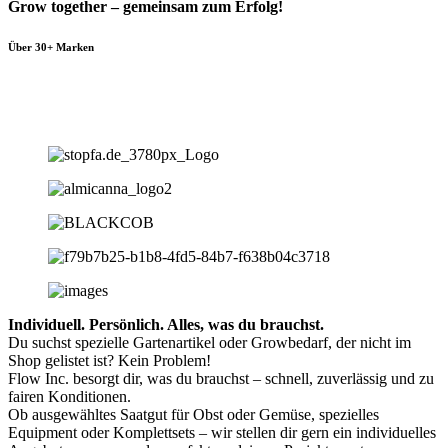
Grow together – gemeinsam zum Erfolg!
Über 30+ Marken
Individuell. Persönlich. Alles, was du brauchst.
Du suchst spezielle Gartenartikel oder Growbedarf, der nicht im
Shop gelistet ist? Kein Problem!
Flow Inc. besorgt dir, was du brauchst – schnell, zuverlässig und zu
fairen Konditionen.
Ob ausgewähltes Saatgut für Obst oder Gemüse, spezielles
Equipment oder Komplettsets – wir stellen dir gern ein individuelles