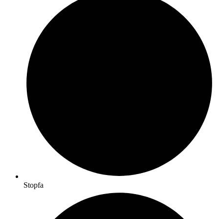
Stopfa