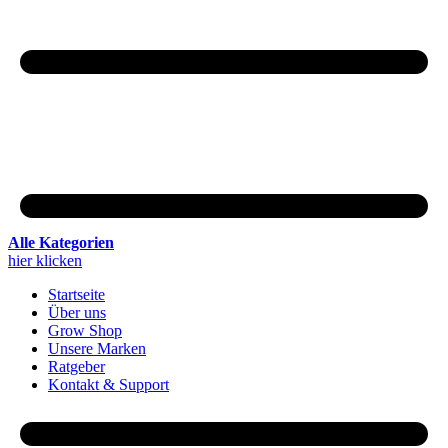
Alle Kategorien
hier klicken
Startseite
Über uns
Grow Shop
Unsere Marken
Ratgeber
Kontakt & Support