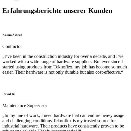
Erfahrungsberichte unserer Kunden
Karim Ashraf
Contractor
„I’ve been in the construction industry for over a decade, and I’ve
worked with a wide range of hardware suppliers. But ever since I
started using products from Teknoflex, my job has become so much
easier. Their hardware is not only durable but also cost-effective.“
David Ba
Maintenance Supervisor
„In my line of work, I need hardware that can endure heavy usage
and challenging conditions.Teknoflex is my trusted source for
industrial hardware. Their products have consistently proven to be