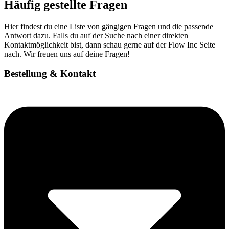
Häufig gestellte Fragen
Hier findest du eine Liste von gängigen Fragen und die passende
Antwort dazu. Falls du auf der Suche nach einer direkten
Kontaktmöglichkeit bist, dann schau gerne auf der Flow Inc Seite
nach. Wir freuen uns auf deine Fragen!
Bestellung & Kontakt