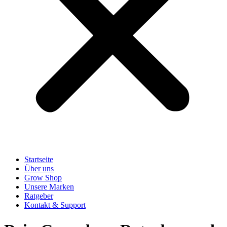
Startseite
Über uns
Grow Shop
Unsere Marken
Ratgeber
Kontakt & Support