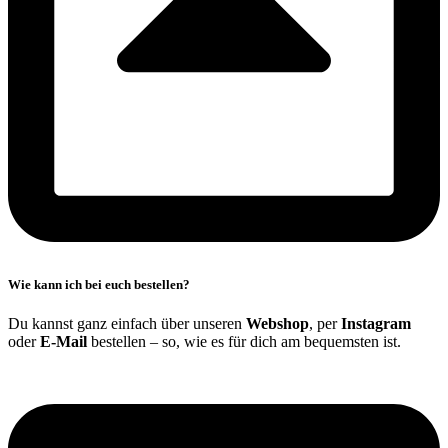
Wie kann ich bei euch bestellen?
Du kannst ganz einfach über unseren
Webshop
, per
Instagram
oder
E-Mail
bestellen – so, wie es für dich am bequemsten ist.