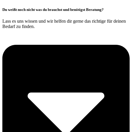
Du weißt noch nicht was du brauchst und benötigst Beratung?
Lass es uns wissen und wir helfen dir gerne das richtige für deinen
Bedarf zu finden.