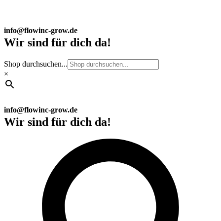
info@flowinc-grow.de
Wir sind für dich da!
Shop durchsuchen...
×
info@flowinc-grow.de
Wir sind für dich da!