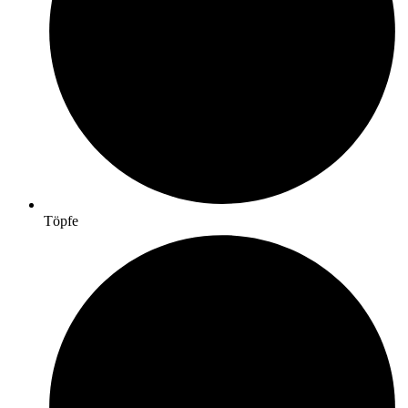
Töpfe