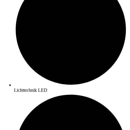
Lichttechnik LED