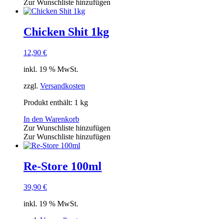
Zur Wunschliste hinzufügen
Chicken Shit 1kg
12,90
€
inkl. 19 % MwSt.
zzgl.
Versandkosten
Produkt enthält: 1
kg
In den Warenkorb
Zur Wunschliste hinzufügen
Zur Wunschliste hinzufügen
Re-Store 100ml
39,90
€
inkl. 19 % MwSt.