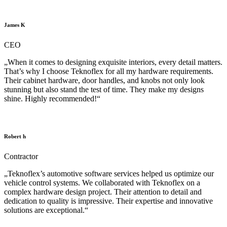
James K
CEO
„When it comes to designing exquisite interiors, every detail matters.
That’s why I choose Teknoflex for all my hardware requirements.
Their cabinet hardware, door handles, and knobs not only look
stunning but also stand the test of time. They make my designs
shine. Highly recommended!“
Robert h
Contractor
„Teknoflex’s automotive software services helped us optimize our
vehicle control systems. We collaborated with Teknoflex on a
complex hardware design project. Their attention to detail and
dedication to quality is impressive. Their expertise and innovative
solutions are exceptional.“