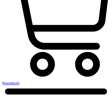
Warenkorb