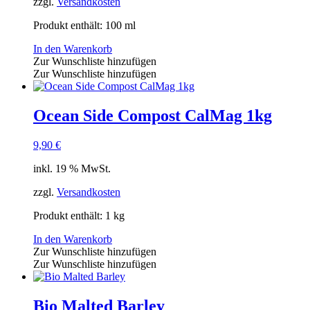
zzgl.
Versandkosten
Produkt enthält: 100
ml
In den Warenkorb
Zur Wunschliste hinzufügen
Zur Wunschliste hinzufügen
Ocean Side Compost CalMag 1kg
9,90
€
inkl. 19 % MwSt.
zzgl.
Versandkosten
Produkt enthält: 1
kg
In den Warenkorb
Zur Wunschliste hinzufügen
Zur Wunschliste hinzufügen
Bio Malted Barley