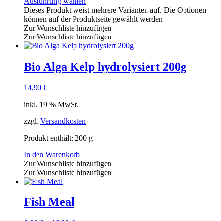
Ausführung wählen
Dieses Produkt weist mehrere Varianten auf. Die Optionen
können auf der Produktseite gewählt werden
Zur Wunschliste hinzufügen
Zur Wunschliste hinzufügen
Bio Alga Kelp hydrolysiert 200g
14,90
€
inkl. 19 % MwSt.
zzgl.
Versandkosten
Produkt enthält: 200
g
In den Warenkorb
Zur Wunschliste hinzufügen
Zur Wunschliste hinzufügen
Fish Meal