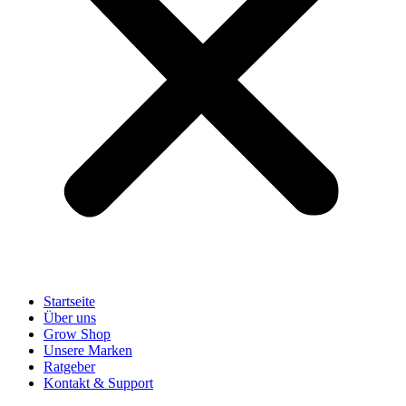
Startseite
Über uns
Grow Shop
Unsere Marken
Ratgeber
Kontakt & Support