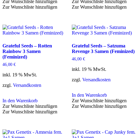
Zur Wunschliste hinzufügen
Zur Wunschliste hinzufügen
Zur Wunschliste hinzufügen
Zur Wunschliste hinzufügen
Grateful Seeds – Rotten
Grateful Seeds – Satzuma
Rainbow 3 Samen
Revenge 3 Samen (Feminized)
(Feminized)
46,00
€
46,00
€
inkl. 19 % MwSt.
inkl. 19 % MwSt.
zzgl.
Versandkosten
zzgl.
Versandkosten
In den Warenkorb
In den Warenkorb
Zur Wunschliste hinzufügen
Zur Wunschliste hinzufügen
Zur Wunschliste hinzufügen
Zur Wunschliste hinzufügen