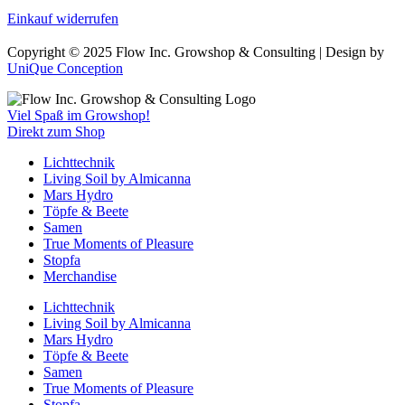
Einkauf widerrufen
Copyright © 2025 Flow Inc. Growshop & Consulting | Design by
UniQue Conception
Viel Spaß im Growshop!
Direkt zum Shop
Lichttechnik
Living Soil by Almicanna
Mars Hydro
Töpfe & Beete
Samen
True Moments of Pleasure
Stopfa
Merchandise
Lichttechnik
Living Soil by Almicanna
Mars Hydro
Töpfe & Beete
Samen
True Moments of Pleasure
Stopfa