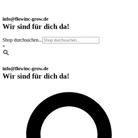
info@flowinc-grow.de
Wir sind für dich da!
Shop durchsuchen...
×
info@flowinc-grow.de
Wir sind für dich da!