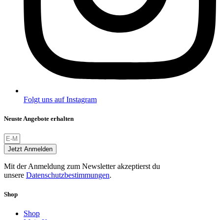
Folgt uns auf Instagram
Neuste Angebote erhalten
Jetzt Anmelden
Mit der Anmeldung zum Newsletter akzeptierst du
unsere
Datenschutzbestimmungen
.
Shop
Shop