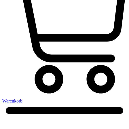
Warenkorb