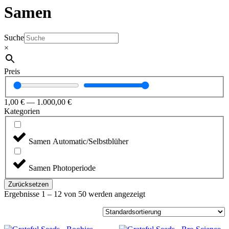
Samen
Suche
×
Preis
1,00
€
—
1.000,00
€
Kategorien
Samen Automatic/Selbstblüher
Samen Photoperiode
Zurücksetzen
Ergebnisse 1 – 12 von 50 werden angezeigt