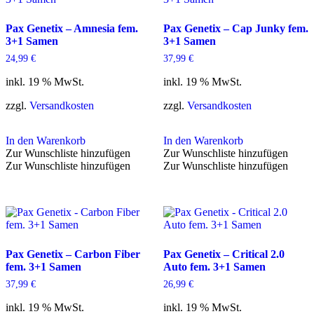
Pax Genetix – Amnesia fem.
Pax Genetix – Cap Junky fem.
3+1 Samen
3+1 Samen
24,99
€
37,99
€
inkl. 19 % MwSt.
inkl. 19 % MwSt.
zzgl.
Versandkosten
zzgl.
Versandkosten
In den Warenkorb
In den Warenkorb
Zur Wunschliste hinzufügen
Zur Wunschliste hinzufügen
Zur Wunschliste hinzufügen
Zur Wunschliste hinzufügen
Pax Genetix – Carbon Fiber
Pax Genetix – Critical 2.0
fem. 3+1 Samen
Auto fem. 3+1 Samen
37,99
€
26,99
€
inkl. 19 % MwSt.
inkl. 19 % MwSt.