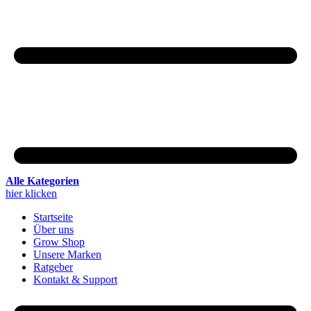
Alle Kategorien
hier klicken
Startseite
Über uns
Grow Shop
Unsere Marken
Ratgeber
Kontakt & Support