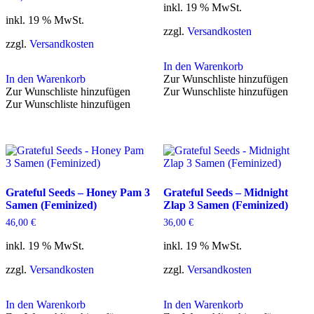
inkl. 19 % MwSt.
inkl. 19 % MwSt.
zzgl.
Versandkosten
zzgl.
Versandkosten
In den Warenkorb
In den Warenkorb
Zur Wunschliste hinzufügen
Zur Wunschliste hinzufügen
Zur Wunschliste hinzufügen
Zur Wunschliste hinzufügen
Grateful Seeds – Honey Pam 3
Grateful Seeds – Midnight
Samen (Feminized)
Zlap 3 Samen (Feminized)
46,00
€
36,00
€
inkl. 19 % MwSt.
inkl. 19 % MwSt.
zzgl.
Versandkosten
zzgl.
Versandkosten
In den Warenkorb
In den Warenkorb