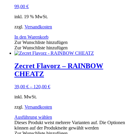
99,00
€
inkl. 19 % MwSt.
zzgl.
Versandkosten
In den Warenkorb
Zur Wunschliste hinzufügen
Zur Wunschliste hinzufügen
Zecret Flavorz – RAINBOW
CHEATZ
39,00
€
–
120,00
€
inkl. MwSt.
zzgl.
Versandkosten
Ausführung wählen
Dieses Produkt weist mehrere Varianten auf. Die Optionen
können auf der Produktseite gewählt werden
Zur Wunschliste hinzufügen