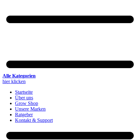
Alle Kategorien
hier klicken
Startseite
Über uns
Grow Shop
Unsere Marken
Ratgeber
Kontakt & Support