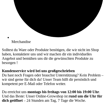
Merchandise
Solltest du Ware oder Produkte benötigen, die wir nicht im Shop
haben, kontaktiere uns und wir machen dir ein individuelles
Angebot und bemühen uns dir die gewünschten Produkte zu
besorgen !
Kundenservice wird bei uns großgeschrieben
Du hast noch Fragen oder brauchst Unterstützung? Kein Problem –
wir sind gerne für dich da! Unser Team hilft dir persönlich und
kompetent per E-Mail oder Telefon weiter.
Du erreichst uns
montags bis freitags von 12:00 bis 19:00 Uhr
.
Und das Beste: Unser Online-Growshop ist
rund um die Uhr für
dich geöffnet
– 24 Stunden am Tag, 7 Tage die Woche.