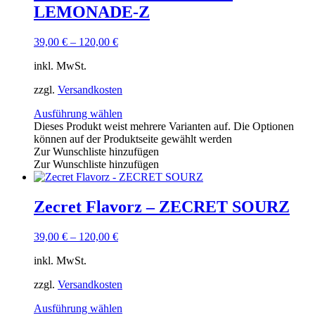
LEMONADE-Z
39,00
€
–
120,00
€
inkl. MwSt.
zzgl.
Versandkosten
Ausführung wählen
Dieses Produkt weist mehrere Varianten auf. Die Optionen
können auf der Produktseite gewählt werden
Zur Wunschliste hinzufügen
Zur Wunschliste hinzufügen
Zecret Flavorz – ZECRET SOURZ
39,00
€
–
120,00
€
inkl. MwSt.
zzgl.
Versandkosten
Ausführung wählen