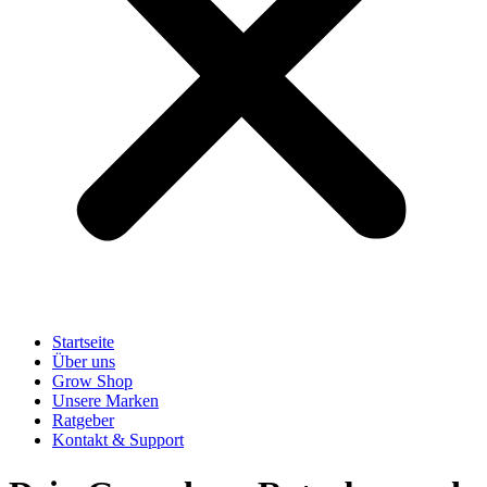
Startseite
Über uns
Grow Shop
Unsere Marken
Ratgeber
Kontakt & Support