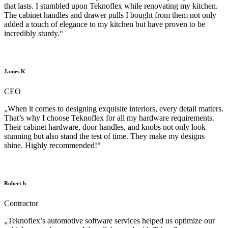
that lasts. I stumbled upon Teknoflex while renovating my kitchen.
The cabinet handles and drawer pulls I bought from them not only
added a touch of elegance to my kitchen but have proven to be
incredibly sturdy.“
James K
CEO
„When it comes to designing exquisite interiors, every detail matters.
That’s why I choose Teknoflex for all my hardware requirements.
Their cabinet hardware, door handles, and knobs not only look
stunning but also stand the test of time. They make my designs
shine. Highly recommended!“
Robert h
Contractor
„Teknoflex’s automotive software services helped us optimize our