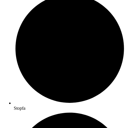
Stopfa