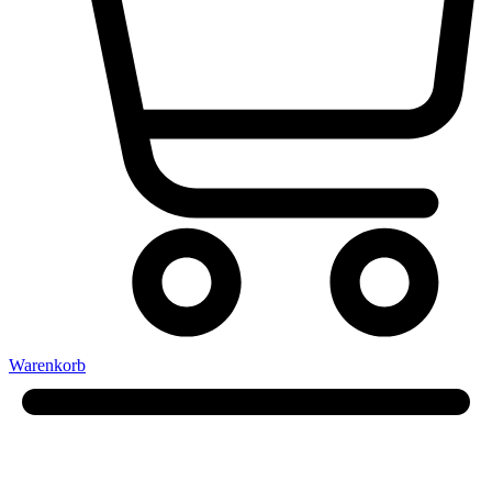
Warenkorb