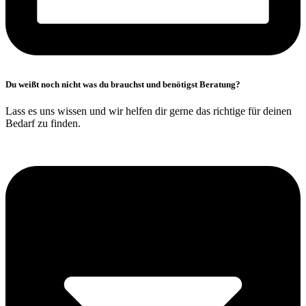
Du weißt noch nicht was du brauchst und benötigst Beratung?
Lass es uns wissen und wir helfen dir gerne das richtige für deinen
Bedarf zu finden.