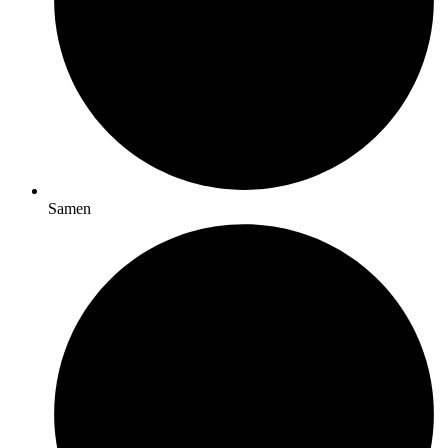
Samen