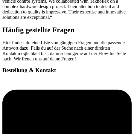
vehicle control systems. We collaborated with Teknoflex on a
complex hardware design project. Their attention to detail and
dedication to quality is impressive. Their expertise and innovative
solutions are exceptional.“
Häufig gestellte Fragen
Hier findest du eine Liste von gängigen Fragen und die passende
Antwort dazu. Falls du auf der Suche nach einer direkten
Kontaktmöglichkeit bist, dann schau gerne auf der Flow Inc Seite
nach. Wir freuen uns auf deine Fragen!
Bestellung & Kontakt