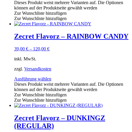
Dieses Produkt weist mehrere Varianten auf. Die Optionen
können auf der Produktseite gewählt werden
Zur Wunschliste hinzufügen
Zur Wunschliste hinzufügen
Zecret Flavorz – RAINBOW CANDY
39,00
€
–
120,00
€
inkl. MwSt.
zzgl.
Versandkosten
Ausführung wählen
Dieses Produkt weist mehrere Varianten auf. Die Optionen
können auf der Produktseite gewählt werden
Zur Wunschliste hinzufügen
Zur Wunschliste hinzufügen
Zecret Flavorz – DUNKINGZ
(REGULAR)