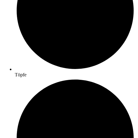
Töpfe