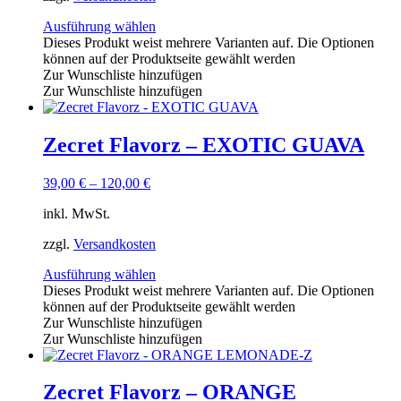
Ausführung wählen
Dieses Produkt weist mehrere Varianten auf. Die Optionen
können auf der Produktseite gewählt werden
Zur Wunschliste hinzufügen
Zur Wunschliste hinzufügen
Zecret Flavorz – EXOTIC GUAVA
39,00
€
–
120,00
€
inkl. MwSt.
zzgl.
Versandkosten
Ausführung wählen
Dieses Produkt weist mehrere Varianten auf. Die Optionen
können auf der Produktseite gewählt werden
Zur Wunschliste hinzufügen
Zur Wunschliste hinzufügen
Zecret Flavorz – ORANGE