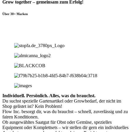
Grow together – gemeinsam zum Erfolg!
Über 30+ Marken
Individuell. Persönlich. Alles, was du brauchst.
Du suchst spezielle Gartenartikel oder Growbedarf, der nicht im
Shop gelistet ist? Kein Problem!
Flow Inc. besorgt dir, was du brauchst – schnell, zuverlässig und zu
fairen Konditionen.
Ob ausgewähltes Saatgut für Obst oder Gemüse, spezielles
Equipment oder Komplettsets – wir stellen dir gern ein individuelles