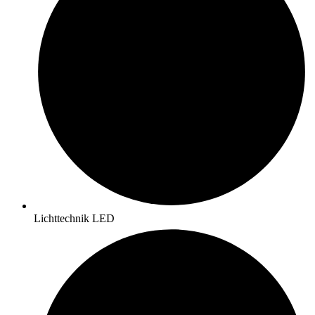
Lichttechnik LED