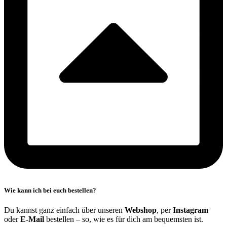
Wie kann ich bei euch bestellen?
Du kannst ganz einfach über unseren
Webshop
, per
Instagram
oder
E-Mail
bestellen – so, wie es für dich am bequemsten ist.