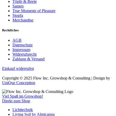
Töpfe & Beete
Samen
True Moments of Pleasure
Stopfa
Merchandise
Rechtliches
AGB
Datenschutz
Impressum
Widerrufsrecht
Zahlung & Versand
Einkauf widerrufen
Copyright © 2025 Flow Inc. Growshop & Consulting | Design by
UniQue Conception
Viel Spaß im Growshop!
Direkt zum Shop
Lichttechnik
Living Soil by Almicanna