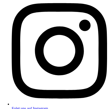
Folgt uns auf Instagram