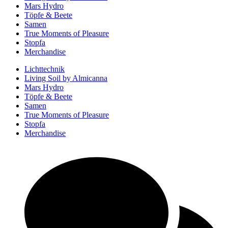
Mars Hydro
Töpfe & Beete
Samen
True Moments of Pleasure
Stopfa
Merchandise
Lichttechnik
Living Soil by Almicanna
Mars Hydro
Töpfe & Beete
Samen
True Moments of Pleasure
Stopfa
Merchandise