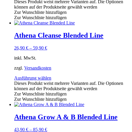
Dieses Produkt weist mehrere Varianten auf. Die Optionen
können auf der Produktseite gewählt werden
Zur Wunschliste hinzufügen
Zur Wunschliste hinzufügen
Athena Cleanse Blended Line
26,90
€
–
59,90
€
inkl. MwSt.
zzgl.
Versandkosten
Ausführung wählen
Dieses Produkt weist mehrere Varianten auf. Die Optionen
können auf der Produktseite gewählt werden
Zur Wunschliste hinzufügen
Zur Wunschliste hinzufügen
Athena Grow A & B Blended Line
43,90
€
–
85,90
€