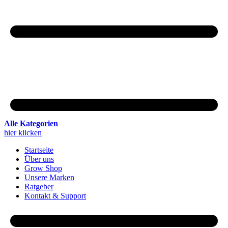
Alle Kategorien
hier klicken
Startseite
Über uns
Grow Shop
Unsere Marken
Ratgeber
Kontakt & Support