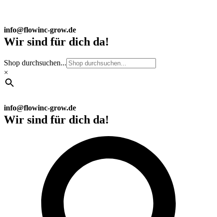
info@flowinc-grow.de
Wir sind für dich da!
Shop durchsuchen...
×
info@flowinc-grow.de
Wir sind für dich da!