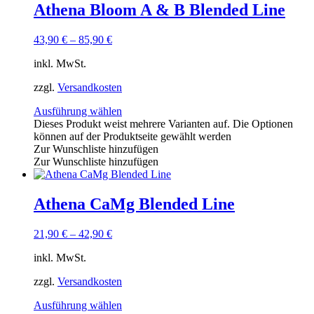
Athena Bloom A & B Blended Line
43,90
€
–
85,90
€
inkl. MwSt.
zzgl.
Versandkosten
Ausführung wählen
Dieses Produkt weist mehrere Varianten auf. Die Optionen
können auf der Produktseite gewählt werden
Zur Wunschliste hinzufügen
Zur Wunschliste hinzufügen
Athena CaMg Blended Line
21,90
€
–
42,90
€
inkl. MwSt.
zzgl.
Versandkosten
Ausführung wählen