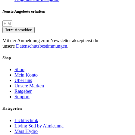
Neuste Angebote erhalten
Jetzt Anmelden
Mit der Anmeldung zum Newsletter akzeptierst du
unsere
Datenschutzbestimmungen
.
Shop
Shop
Mein Konto
Über uns
Unsere Marken
Ratgeber
Support
Kategorien
Lichttechnik
Living Soil by Almicanna
Mars Hydro