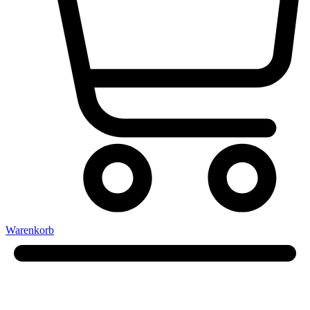
Warenkorb