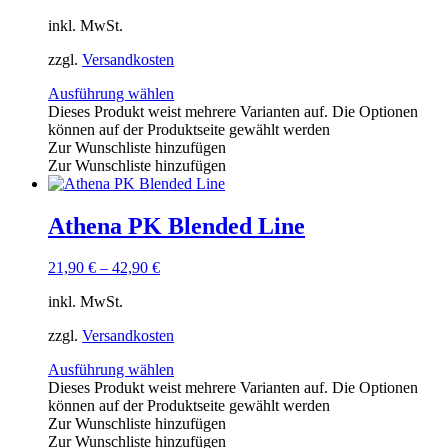
inkl. MwSt.
zzgl.
Versandkosten
Ausführung wählen
Dieses Produkt weist mehrere Varianten auf. Die Optionen
können auf der Produktseite gewählt werden
Zur Wunschliste hinzufügen
Zur Wunschliste hinzufügen
Athena PK Blended Line
21,90
€
–
42,90
€
inkl. MwSt.
zzgl.
Versandkosten
Ausführung wählen
Dieses Produkt weist mehrere Varianten auf. Die Optionen
können auf der Produktseite gewählt werden
Zur Wunschliste hinzufügen
Zur Wunschliste hinzufügen