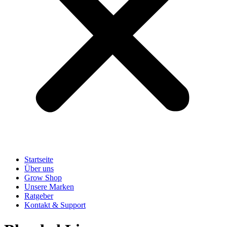
Startseite
Über uns
Grow Shop
Unsere Marken
Ratgeber
Kontakt & Support