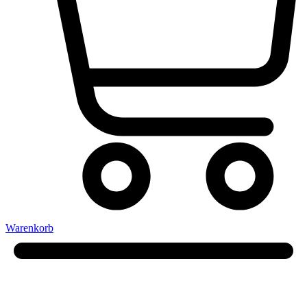
Warenkorb