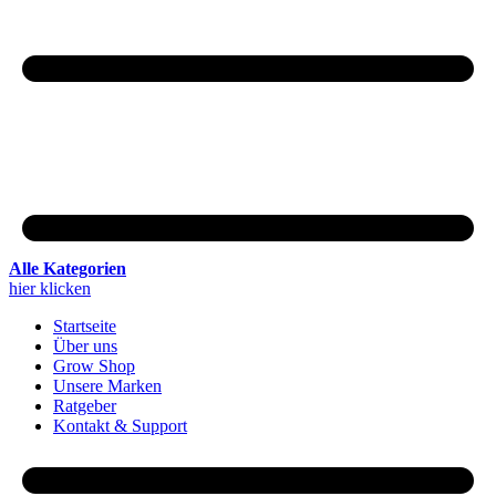
Alle Kategorien
hier klicken
Startseite
Über uns
Grow Shop
Unsere Marken
Ratgeber
Kontakt & Support