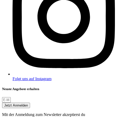
Folgt uns auf Instagram
Neuste Angebote erhalten
Jetzt Anmelden
Mit der Anmeldung zum Newsletter akzeptierst du