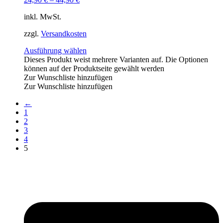
inkl. MwSt.
zzgl.
Versandkosten
Ausführung wählen
Dieses Produkt weist mehrere Varianten auf. Die Optionen
können auf der Produktseite gewählt werden
Zur Wunschliste hinzufügen
Zur Wunschliste hinzufügen
←
1
2
3
4
5