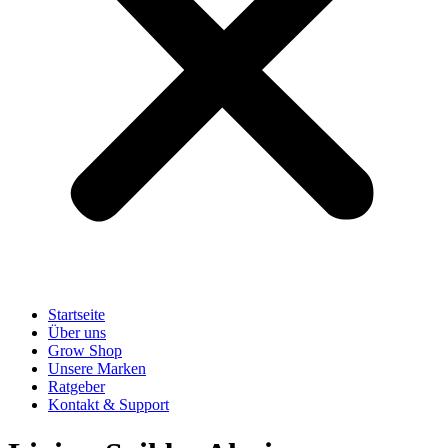
Startseite
Über uns
Grow Shop
Unsere Marken
Ratgeber
Kontakt & Support