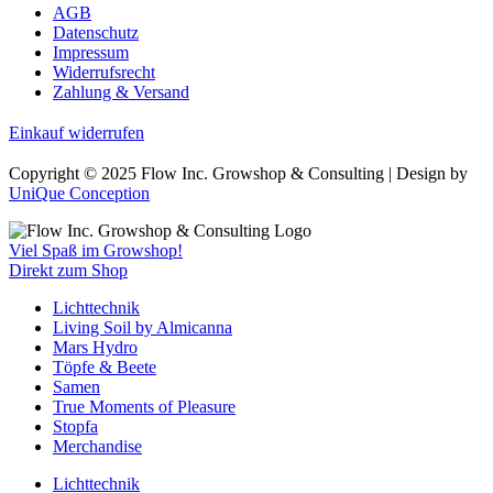
AGB
Datenschutz
Impressum
Widerrufsrecht
Zahlung & Versand
Einkauf widerrufen
Copyright © 2025 Flow Inc. Growshop & Consulting | Design by
UniQue Conception
Viel Spaß im Growshop!
Direkt zum Shop
Lichttechnik
Living Soil by Almicanna
Mars Hydro
Töpfe & Beete
Samen
True Moments of Pleasure
Stopfa
Merchandise
Lichttechnik