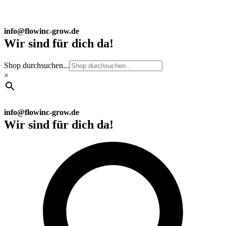
info@flowinc-grow.de
Wir sind für dich da!
Shop durchsuchen...
×
info@flowinc-grow.de
Wir sind für dich da!