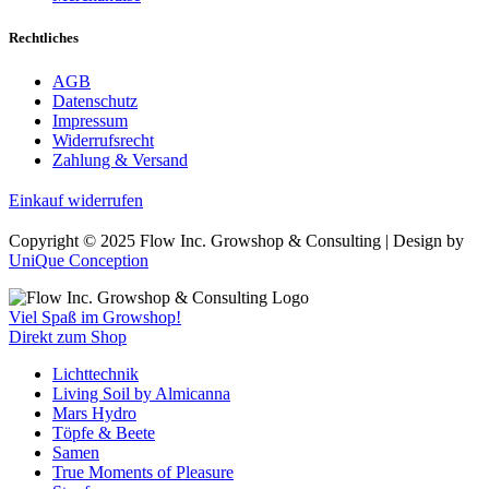
Rechtliches
AGB
Datenschutz
Impressum
Widerrufsrecht
Zahlung & Versand
Einkauf widerrufen
Copyright © 2025 Flow Inc. Growshop & Consulting | Design by
UniQue Conception
Viel Spaß im Growshop!
Direkt zum Shop
Lichttechnik
Living Soil by Almicanna
Mars Hydro
Töpfe & Beete
Samen
True Moments of Pleasure