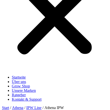
Startseite
Über uns
Grow Shop
Unsere Marken
Ratgeber
Kontakt & Support
Start
/
Athena
/
IPW Line
/ Athena IPW