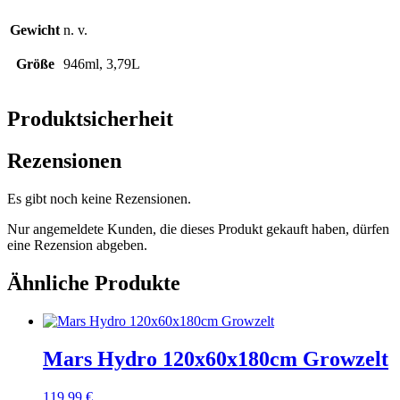
Gewicht
n. v.
Größe
946ml, 3,79L
Produktsicherheit
Rezensionen
Es gibt noch keine Rezensionen.
Nur angemeldete Kunden, die dieses Produkt gekauft haben, dürfen
eine Rezension abgeben.
Ähnliche Produkte
Mars Hydro 120x60x180cm Growzelt
119,99
€