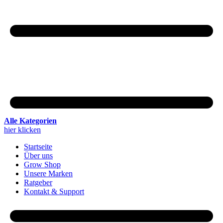
Alle Kategorien
hier klicken
Startseite
Über uns
Grow Shop
Unsere Marken
Ratgeber
Kontakt & Support