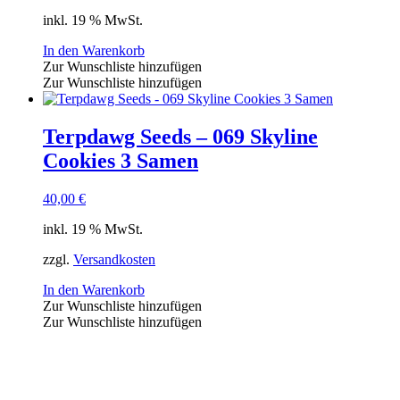
inkl. 19 % MwSt.
In den Warenkorb
Zur Wunschliste hinzufügen
Zur Wunschliste hinzufügen
Terpdawg Seeds – 069 Skyline
Cookies 3 Samen
40,00
€
inkl. 19 % MwSt.
zzgl.
Versandkosten
In den Warenkorb
Zur Wunschliste hinzufügen
Zur Wunschliste hinzufügen