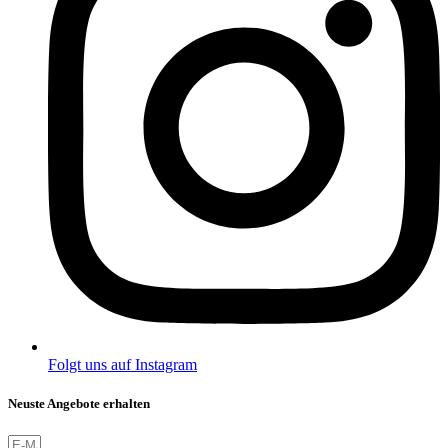
Folgt uns auf Instagram
Neuste Angebote erhalten