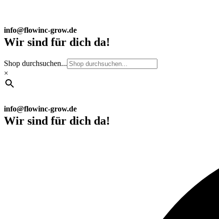
info@flowinc-grow.de
Wir sind für dich da!
Shop durchsuchen...
×
info@flowinc-grow.de
Wir sind für dich da!