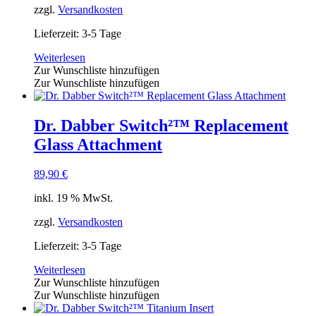
zzgl.
Versandkosten
Lieferzeit:
3-5 Tage
Weiterlesen
Zur Wunschliste hinzufügen
Zur Wunschliste hinzufügen
Dr. Dabber Switch²™ Replacement
Glass Attachment
89,90
€
inkl. 19 % MwSt.
zzgl.
Versandkosten
Lieferzeit:
3-5 Tage
Weiterlesen
Zur Wunschliste hinzufügen
Zur Wunschliste hinzufügen