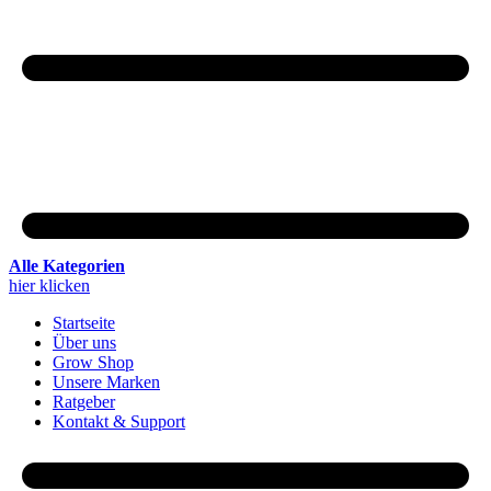
Alle Kategorien
hier klicken
Startseite
Über uns
Grow Shop
Unsere Marken
Ratgeber
Kontakt & Support