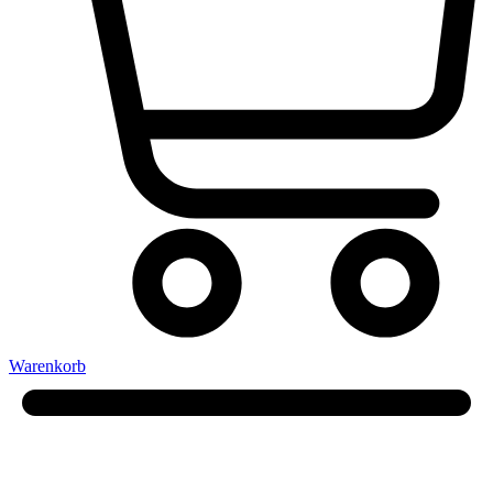
Warenkorb