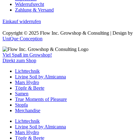
Widerrufsrecht
Zahlung & Versand
Einkauf widerrufen
Copyright © 2025 Flow Inc. Growshop & Consulting | Design by
UniQue Conception
Viel Spaß im Growshop!
Direkt zum Shop
Lichttechnik
Living Soil by Almicanna
Mars Hydro
Töpfe & Beete
Samen
True Moments of Pleasure
Stopfa
Merchandise
Lichttechnik
Living Soil by Almicanna
Mars Hydro
Töpfe & Beete