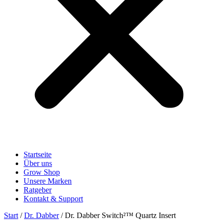
Startseite
Über uns
Grow Shop
Unsere Marken
Ratgeber
Kontakt & Support
Start
/
Dr. Dabber
/ Dr. Dabber Switch²™ Quartz Insert