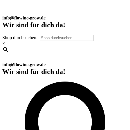
info@flowinc-grow.de
Wir sind für dich da!
Shop durchsuchen...
×
info@flowinc-grow.de
Wir sind für dich da!