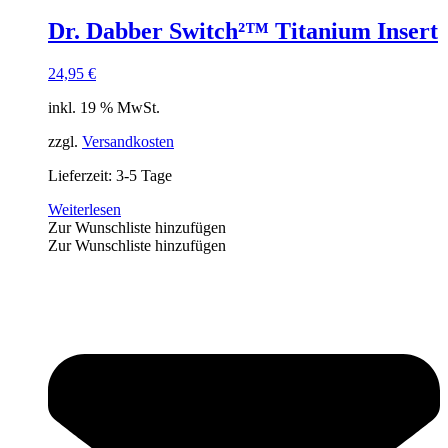
Dr. Dabber Switch²™ Titanium Insert
24,95
€
inkl. 19 % MwSt.
zzgl.
Versandkosten
Lieferzeit:
3-5 Tage
Weiterlesen
Zur Wunschliste hinzufügen
Zur Wunschliste hinzufügen