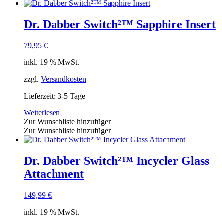
Dr. Dabber Switch²™ Sapphire Insert
79,95
€
inkl. 19 % MwSt.
zzgl.
Versandkosten
Lieferzeit:
3-5 Tage
Weiterlesen
Zur Wunschliste hinzufügen
Zur Wunschliste hinzufügen
Dr. Dabber Switch²™ Incycler Glass
Attachment
149,99
€
inkl. 19 % MwSt.