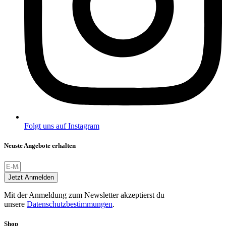
Folgt uns auf Instagram
Neuste Angebote erhalten
Jetzt Anmelden
Mit der Anmeldung zum Newsletter akzeptierst du
unsere
Datenschutzbestimmungen
.
Shop