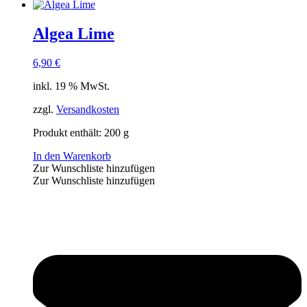
Algea Lime
6,90
€
inkl. 19 % MwSt.
zzgl.
Versandkosten
Produkt enthält: 200
g
In den Warenkorb
Zur Wunschliste hinzufügen
Zur Wunschliste hinzufügen