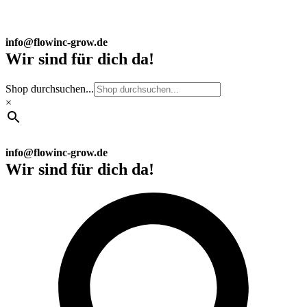
info@flowinc-grow.de
Wir sind für dich da!
Shop durchsuchen...
×
info@flowinc-grow.de
Wir sind für dich da!