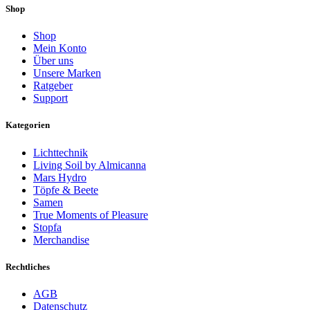
Shop
Shop
Mein Konto
Über uns
Unsere Marken
Ratgeber
Support
Kategorien
Lichttechnik
Living Soil by Almicanna
Mars Hydro
Töpfe & Beete
Samen
True Moments of Pleasure
Stopfa
Merchandise
Rechtliches
AGB
Datenschutz