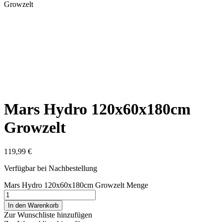
Growzelt
Mars Hydro 120x60x180cm
Growzelt
119,99
€
Verfügbar bei Nachbestellung
Mars Hydro 120x60x180cm Growzelt Menge
In den Warenkorb
Zur Wunschliste hinzufügen