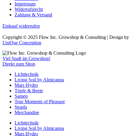
Impressum
Widerrufsrecht
Zahlung & Versand
Einkauf widerrufen
Copyright © 2025 Flow Inc. Growshop & Consulting | Design by
UniQue Conception
Viel Spaß im Growshop!
Direkt zum Shop
Lichttechnik
Living Soil by Almicanna
Mars Hydro
Töpfe & Beete
Samen
True Moments of Pleasure
Stopfa
Merchandise
Lichttechnik
Living Soil by Almicanna
Mars Hydro