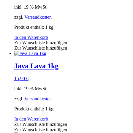
inkl. 19 % MwSt.
zzgl.
Versandkosten
Produkt enthält: 1
kg
In den Warenkorb
Zur Wunschliste hinzufügen
Zur Wunschliste hinzufügen
Java Lava 1kg
15,90
€
inkl. 19 % MwSt.
zzgl.
Versandkosten
Produkt enthält: 1
kg
In den Warenkorb
Zur Wunschliste hinzufügen
Zur Wunschliste hinzufügen