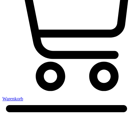
Warenkorb