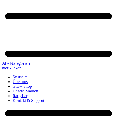
Alle Kategorien
hier klicken
Startseite
Über uns
Grow Shop
Unsere Marken
Ratgeber
Kontakt & Support