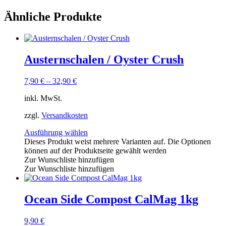
Ähnliche Produkte
Austernschalen / Oyster Crush
7,90
€
–
32,90
€
inkl. MwSt.
zzgl.
Versandkosten
Ausführung wählen
Dieses Produkt weist mehrere Varianten auf. Die Optionen
können auf der Produktseite gewählt werden
Zur Wunschliste hinzufügen
Zur Wunschliste hinzufügen
Ocean Side Compost CalMag 1kg
9,90
€