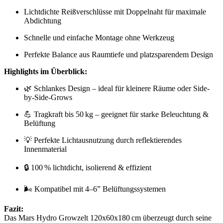
Lichtdichte Reißverschlüsse mit Doppelnaht für maximale
Abdichtung
Schnelle und einfache Montage ohne Werkzeug
Perfekte Balance aus Raumtiefe und platzsparendem Design
Highlights im Überblick:
🌿 Schlankes Design – ideal für kleinere Räume oder Side-
by-Side-Grows
💪 Tragkraft bis 50 kg – geeignet für starke Beleuchtung &
Belüftung
💡 Perfekte Lichtausnutzung durch reflektierendes
Innenmaterial
🔒 100 % lichtdicht, isolierend & effizient
🌬️ Kompatibel mit 4–6” Belüftungssystemen
Fazit:
Das Mars Hydro Growzelt 120x60x180 cm überzeugt durch seine