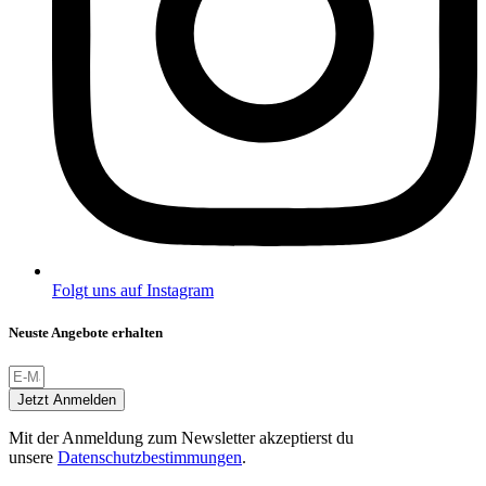
Folgt uns auf Instagram
Neuste Angebote erhalten
Jetzt Anmelden
Mit der Anmeldung zum Newsletter akzeptierst du
unsere
Datenschutzbestimmungen
.