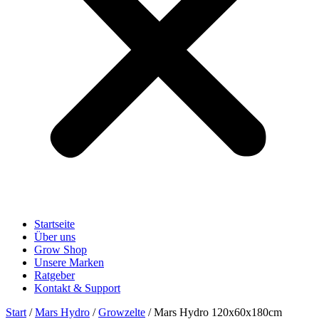
Startseite
Über uns
Grow Shop
Unsere Marken
Ratgeber
Kontakt & Support
Start
/
Mars Hydro
/
Growzelte
/ Mars Hydro 120x60x180cm