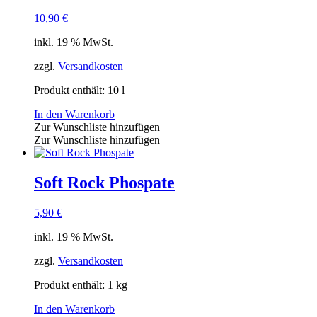
10,90
€
inkl. 19 % MwSt.
zzgl.
Versandkosten
Produkt enthält: 10
l
In den Warenkorb
Zur Wunschliste hinzufügen
Zur Wunschliste hinzufügen
Soft Rock Phospate
5,90
€
inkl. 19 % MwSt.
zzgl.
Versandkosten
Produkt enthält: 1
kg
In den Warenkorb