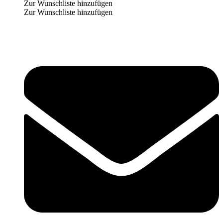
Zur Wunschliste hinzufügen
Zur Wunschliste hinzufügen