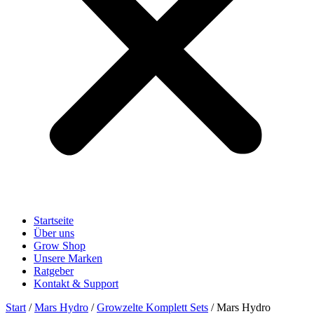
Startseite
Über uns
Grow Shop
Unsere Marken
Ratgeber
Kontakt & Support
Start
/
Mars Hydro
/
Growzelte Komplett Sets
/ Mars Hydro