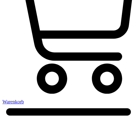
Warenkorb