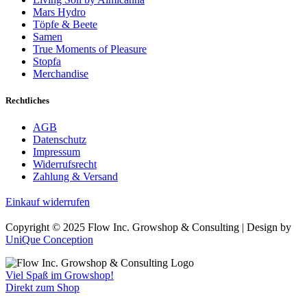
Mars Hydro
Töpfe & Beete
Samen
True Moments of Pleasure
Stopfa
Merchandise
Rechtliches
AGB
Datenschutz
Impressum
Widerrufsrecht
Zahlung & Versand
Einkauf widerrufen
Copyright © 2025 Flow Inc. Growshop & Consulting | Design by
UniQue Conception
Viel Spaß im Growshop!
Direkt zum Shop