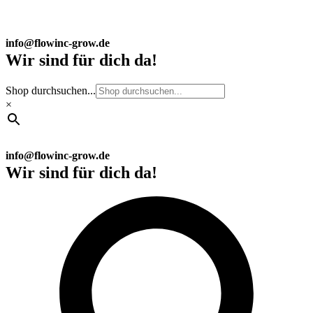
info@flowinc-grow.de
Wir sind für dich da!
Shop durchsuchen...
×
info@flowinc-grow.de
Wir sind für dich da!