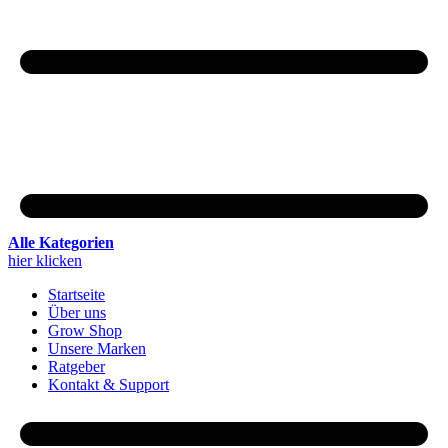
Alle Kategorien
hier klicken
Startseite
Über uns
Grow Shop
Unsere Marken
Ratgeber
Kontakt & Support