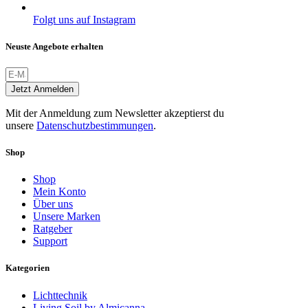
Folgt uns auf Instagram
Neuste Angebote erhalten
Jetzt Anmelden
Mit der Anmeldung zum Newsletter akzeptierst du
unsere
Datenschutzbestimmungen
.
Shop
Shop
Mein Konto
Über uns
Unsere Marken
Ratgeber
Support
Kategorien
Lichttechnik
Living Soil by Almicanna