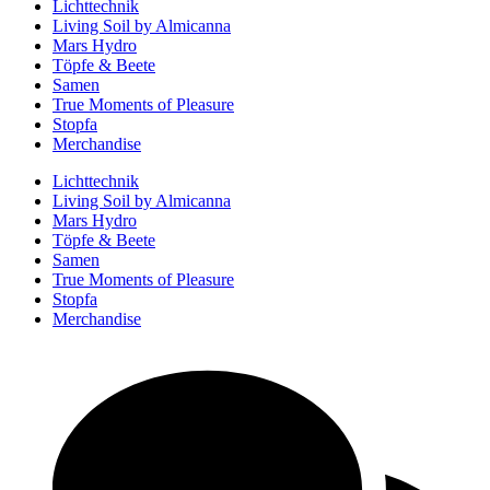
Lichttechnik
Living Soil by Almicanna
Mars Hydro
Töpfe & Beete
Samen
True Moments of Pleasure
Stopfa
Merchandise
Lichttechnik
Living Soil by Almicanna
Mars Hydro
Töpfe & Beete
Samen
True Moments of Pleasure
Stopfa
Merchandise