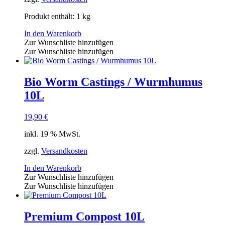
Produkt enthält: 1
kg
In den Warenkorb
Zur Wunschliste hinzufügen
Zur Wunschliste hinzufügen
Bio Worm Castings / Wurmhumus
10L
19,90
€
inkl. 19 % MwSt.
zzgl.
Versandkosten
In den Warenkorb
Zur Wunschliste hinzufügen
Zur Wunschliste hinzufügen
Premium Compost 10L