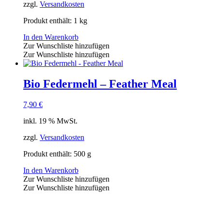
zzgl.
Versandkosten
Produkt enthält: 1
kg
In den Warenkorb
Zur Wunschliste hinzufügen
Zur Wunschliste hinzufügen
Bio Federmehl – Feather Meal
7,90
€
inkl. 19 % MwSt.
zzgl.
Versandkosten
Produkt enthält: 500
g
In den Warenkorb
Zur Wunschliste hinzufügen
Zur Wunschliste hinzufügen