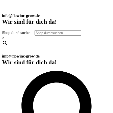
info@flowinc-grow.de
Wir sind für dich da!
Shop durchsuchen...
×
info@flowinc-grow.de
Wir sind für dich da!