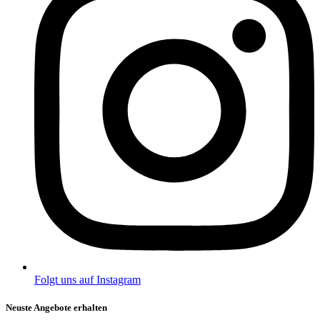
Folgt uns auf Instagram
Neuste Angebote erhalten