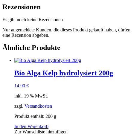
Rezensionen
Es gibt noch keine Rezensionen.
Nur angemeldete Kunden, die dieses Produkt gekauft haben, dürfen
eine Rezension abgeben.
Ähnliche Produkte
Bio Alga Kelp hydrolysiert 200g
14,90
€
inkl. 19 % MwSt.
zzgl.
Versandkosten
Produkt enthält: 200
g
In den Warenkorb
Zur Wunschliste hinzufügen