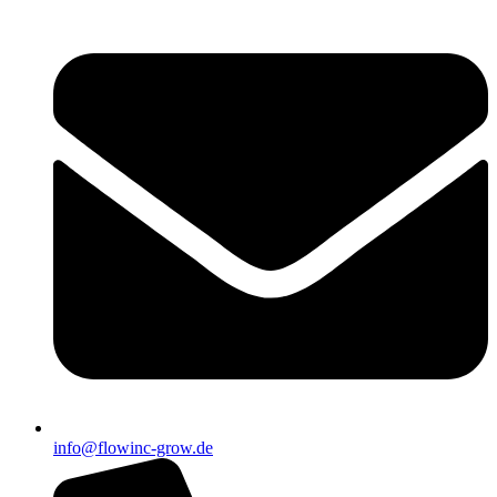
info@flowinc-grow.de