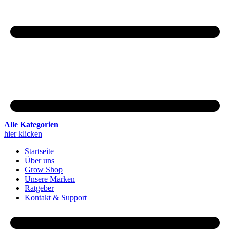
Alle Kategorien
hier klicken
Startseite
Über uns
Grow Shop
Unsere Marken
Ratgeber
Kontakt & Support