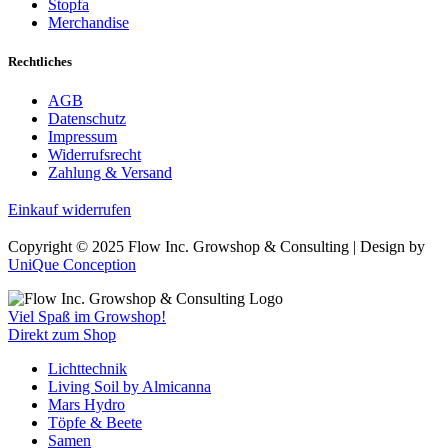
Stopfa
Merchandise
Rechtliches
AGB
Datenschutz
Impressum
Widerrufsrecht
Zahlung & Versand
Einkauf widerrufen
Copyright © 2025 Flow Inc. Growshop & Consulting | Design by
UniQue Conception
Viel Spaß im Growshop!
Direkt zum Shop
Lichttechnik
Living Soil by Almicanna
Mars Hydro
Töpfe & Beete
Samen