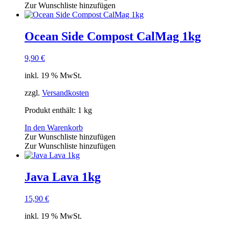
Zur Wunschliste hinzufügen
Ocean Side Compost CalMag 1kg
9,90
€
inkl. 19 % MwSt.
zzgl.
Versandkosten
Produkt enthält: 1
kg
In den Warenkorb
Zur Wunschliste hinzufügen
Zur Wunschliste hinzufügen
Java Lava 1kg
15,90
€
inkl. 19 % MwSt.