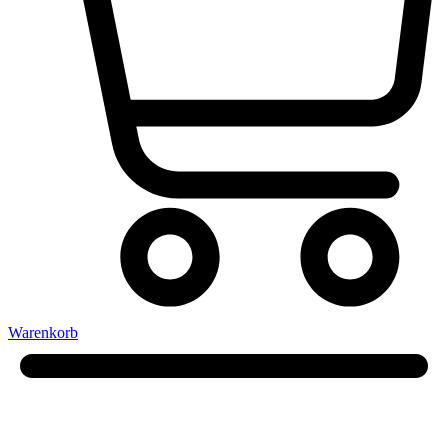
Warenkorb