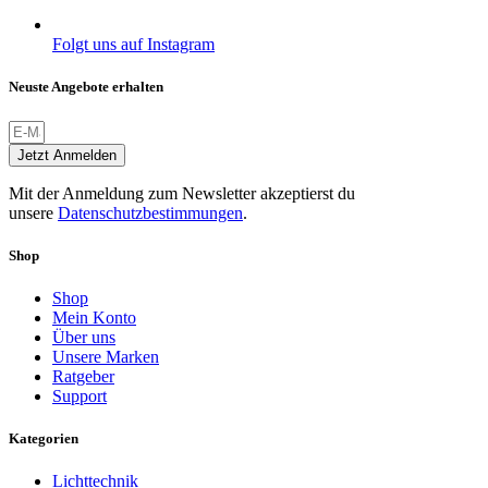
Folgt uns auf Instagram
Neuste Angebote erhalten
Jetzt Anmelden
Mit der Anmeldung zum Newsletter akzeptierst du
unsere
Datenschutzbestimmungen
.
Shop
Shop
Mein Konto
Über uns
Unsere Marken
Ratgeber
Support
Kategorien
Lichttechnik