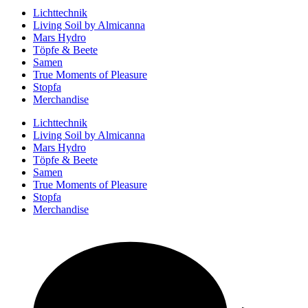
Lichttechnik
Living Soil by Almicanna
Mars Hydro
Töpfe & Beete
Samen
True Moments of Pleasure
Stopfa
Merchandise
Lichttechnik
Living Soil by Almicanna
Mars Hydro
Töpfe & Beete
Samen
True Moments of Pleasure
Stopfa
Merchandise