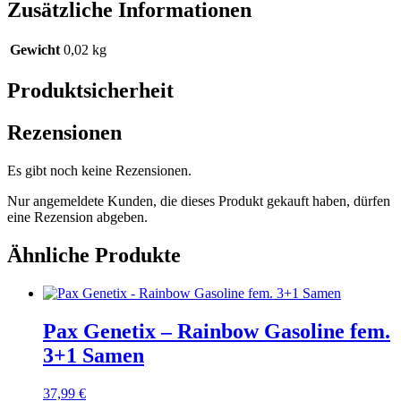
Zusätzliche Informationen
Gewicht
0,02 kg
Produktsicherheit
Rezensionen
Es gibt noch keine Rezensionen.
Nur angemeldete Kunden, die dieses Produkt gekauft haben, dürfen
eine Rezension abgeben.
Ähnliche Produkte
Pax Genetix – Rainbow Gasoline fem.
3+1 Samen
37,99
€