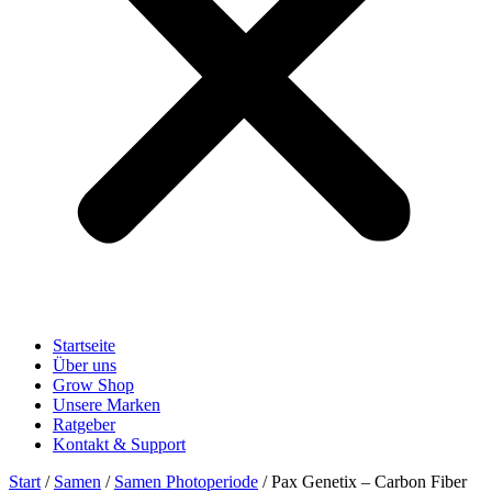
Startseite
Über uns
Grow Shop
Unsere Marken
Ratgeber
Kontakt & Support
Start
/
Samen
/
Samen Photoperiode
/ Pax Genetix – Carbon Fiber