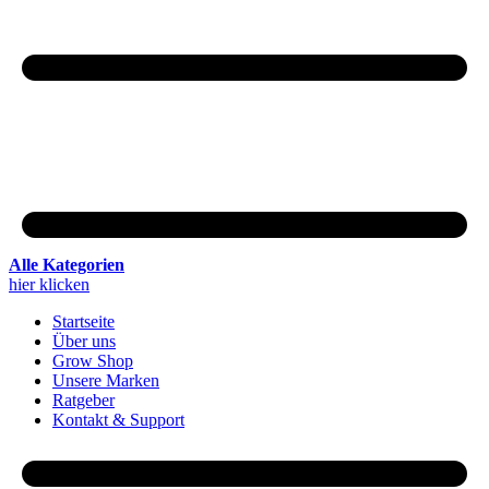
Alle Kategorien
hier klicken
Startseite
Über uns
Grow Shop
Unsere Marken
Ratgeber
Kontakt & Support