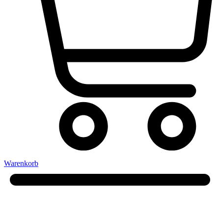
Warenkorb