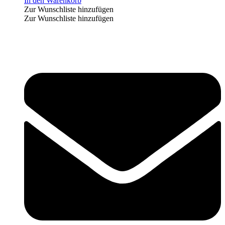
In den Warenkorb
Zur Wunschliste hinzufügen
Zur Wunschliste hinzufügen