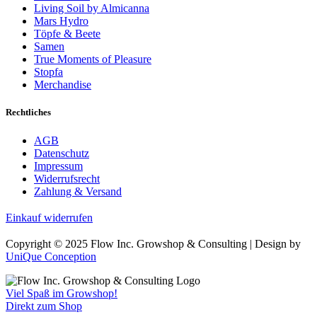
Living Soil by Almicanna
Mars Hydro
Töpfe & Beete
Samen
True Moments of Pleasure
Stopfa
Merchandise
Rechtliches
AGB
Datenschutz
Impressum
Widerrufsrecht
Zahlung & Versand
Einkauf widerrufen
Copyright © 2025 Flow Inc. Growshop & Consulting | Design by
UniQue Conception
Viel Spaß im Growshop!
Direkt zum Shop