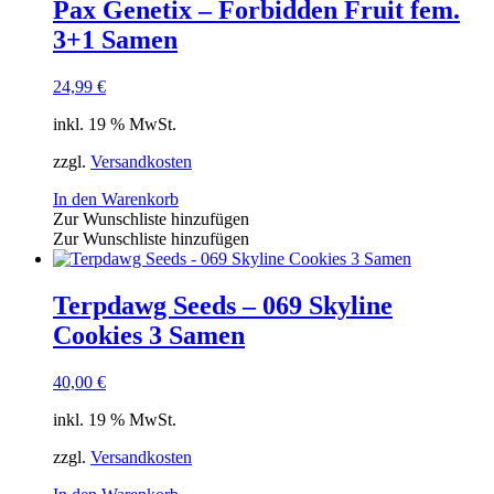
Pax Genetix – Forbidden Fruit fem.
3+1 Samen
24,99
€
inkl. 19 % MwSt.
zzgl.
Versandkosten
In den Warenkorb
Zur Wunschliste hinzufügen
Zur Wunschliste hinzufügen
Terpdawg Seeds – 069 Skyline
Cookies 3 Samen
40,00
€
inkl. 19 % MwSt.
zzgl.
Versandkosten