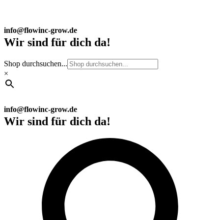
info@flowinc-grow.de
Wir sind für dich da!
Shop durchsuchen...
×
info@flowinc-grow.de
Wir sind für dich da!