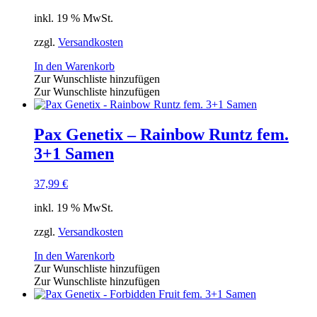
inkl. 19 % MwSt.
zzgl.
Versandkosten
In den Warenkorb
Zur Wunschliste hinzufügen
Zur Wunschliste hinzufügen
Pax Genetix – Rainbow Runtz fem.
3+1 Samen
37,99
€
inkl. 19 % MwSt.
zzgl.
Versandkosten
In den Warenkorb
Zur Wunschliste hinzufügen
Zur Wunschliste hinzufügen