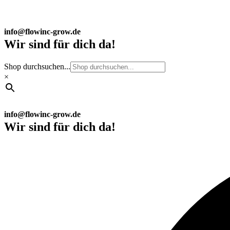
info@flowinc-grow.de
Wir sind für dich da!
Shop durchsuchen...
×
info@flowinc-grow.de
Wir sind für dich da!