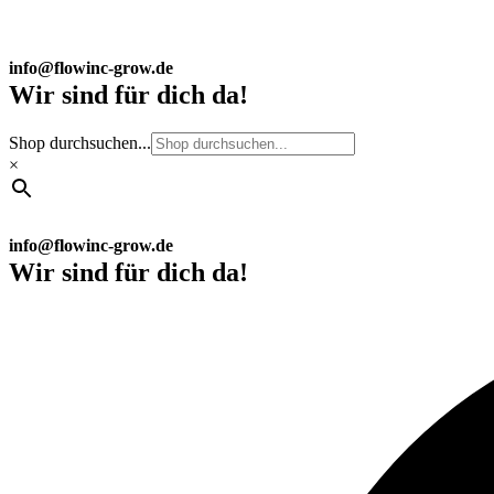
info@flowinc-grow.de
Wir sind für dich da!
Shop durchsuchen...
×
info@flowinc-grow.de
Wir sind für dich da!