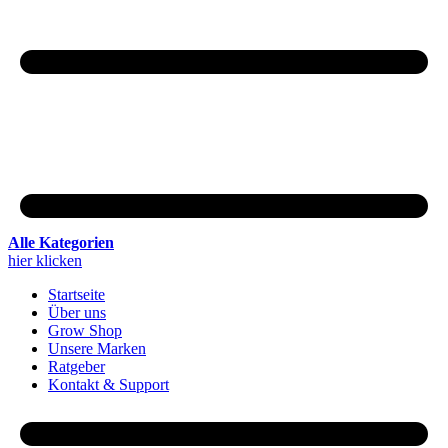
Alle Kategorien
hier klicken
Startseite
Über uns
Grow Shop
Unsere Marken
Ratgeber
Kontakt & Support