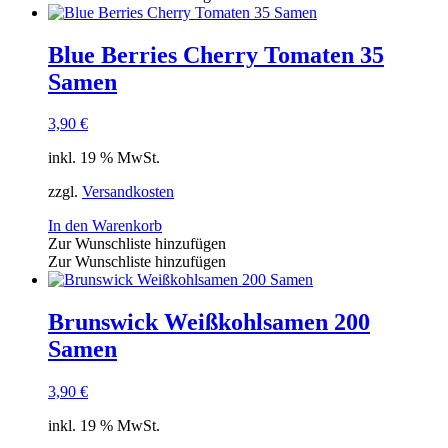
Blue Berries Cherry Tomaten 35
Samen
3,90
€
inkl. 19 % MwSt.
zzgl.
Versandkosten
In den Warenkorb
Zur Wunschliste hinzufügen
Zur Wunschliste hinzufügen
Brunswick Weißkohlsamen 200
Samen
3,90
€
inkl. 19 % MwSt.