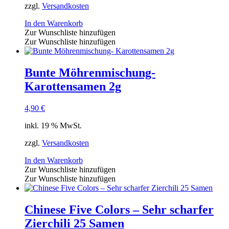
zzgl.
Versandkosten
In den Warenkorb
Zur Wunschliste hinzufügen
Zur Wunschliste hinzufügen
Bunte Möhrenmischung-
Karottensamen 2g
4,90
€
inkl. 19 % MwSt.
zzgl.
Versandkosten
In den Warenkorb
Zur Wunschliste hinzufügen
Zur Wunschliste hinzufügen
Chinese Five Colors – Sehr scharfer
Zierchili 25 Samen