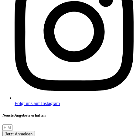
Folgt uns auf Instagram
Neuste Angebote erhalten
Jetzt Anmelden