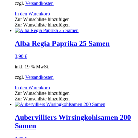
zzgl.
Versandkosten
In den Warenkorb
Zur Wunschliste hinzufügen
Zur Wunschliste hinzufügen
Alba Regia Paprika 25 Samen
3,90
€
inkl. 19 % MwSt.
zzgl.
Versandkosten
In den Warenkorb
Zur Wunschliste hinzufügen
Zur Wunschliste hinzufügen
Aubervilliers Wirsingkohlsamen 200
Samen