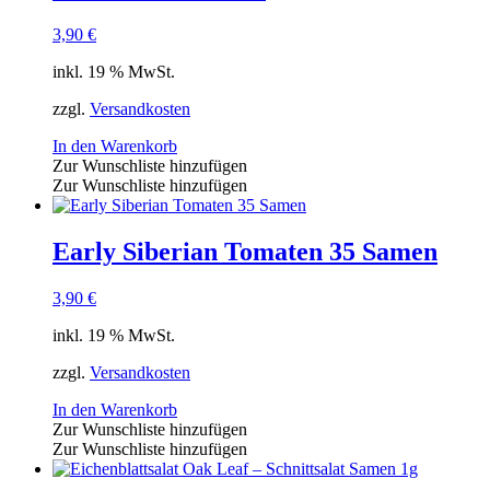
3,90
€
inkl. 19 % MwSt.
zzgl.
Versandkosten
In den Warenkorb
Zur Wunschliste hinzufügen
Zur Wunschliste hinzufügen
Early Siberian Tomaten 35 Samen
3,90
€
inkl. 19 % MwSt.
zzgl.
Versandkosten
In den Warenkorb
Zur Wunschliste hinzufügen
Zur Wunschliste hinzufügen