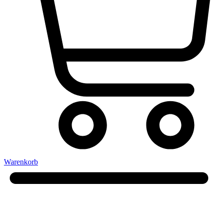
Warenkorb