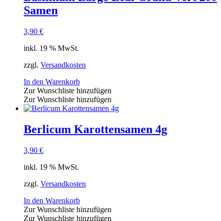
Samen
3,90
€
inkl. 19 % MwSt.
zzgl.
Versandkosten
In den Warenkorb
Zur Wunschliste hinzufügen
Zur Wunschliste hinzufügen
Berlicum Karottensamen 4g
3,90
€
inkl. 19 % MwSt.
zzgl.
Versandkosten
In den Warenkorb
Zur Wunschliste hinzufügen
Zur Wunschliste hinzufügen