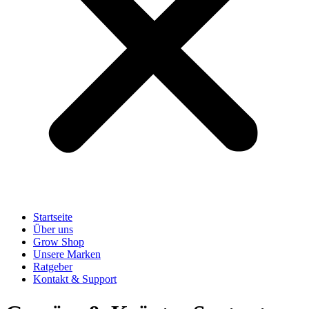
Startseite
Über uns
Grow Shop
Unsere Marken
Ratgeber
Kontakt & Support