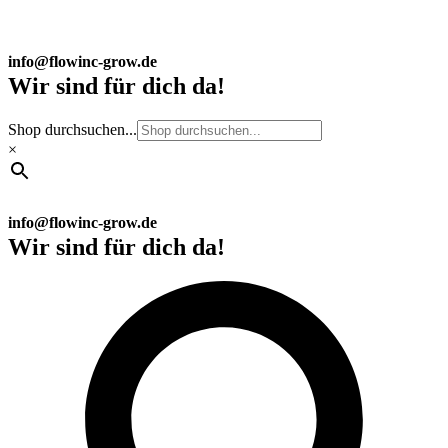
info@flowinc-grow.de
Wir sind für dich da!
Shop durchsuchen...
×
info@flowinc-grow.de
Wir sind für dich da!