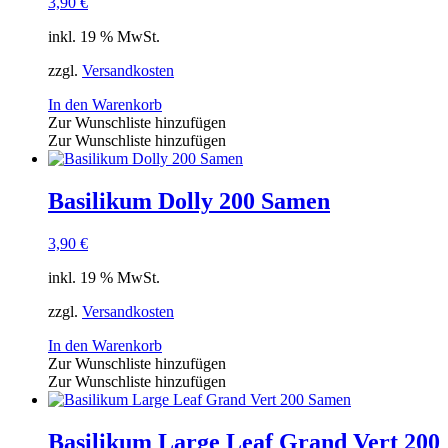
3,90
€
inkl. 19 % MwSt.
zzgl.
Versandkosten
In den Warenkorb
Zur Wunschliste hinzufügen
Zur Wunschliste hinzufügen
Basilikum Dolly 200 Samen
3,90
€
inkl. 19 % MwSt.
zzgl.
Versandkosten
In den Warenkorb
Zur Wunschliste hinzufügen
Zur Wunschliste hinzufügen
Basilikum Large Leaf Grand Vert 200