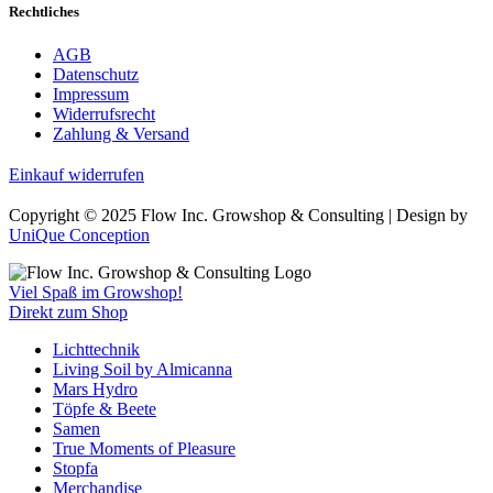
Rechtliches
AGB
Datenschutz
Impressum
Widerrufsrecht
Zahlung & Versand
Einkauf widerrufen
Copyright © 2025 Flow Inc. Growshop & Consulting | Design by
UniQue Conception
Viel Spaß im Growshop!
Direkt zum Shop
Lichttechnik
Living Soil by Almicanna
Mars Hydro
Töpfe & Beete
Samen
True Moments of Pleasure
Stopfa
Merchandise