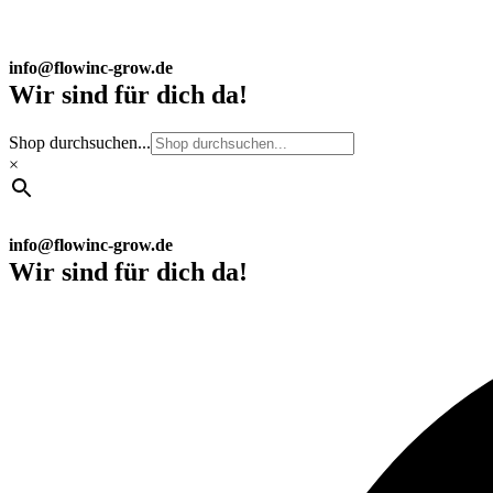
info@flowinc-grow.de
Wir sind für dich da!
Shop durchsuchen...
×
info@flowinc-grow.de
Wir sind für dich da!