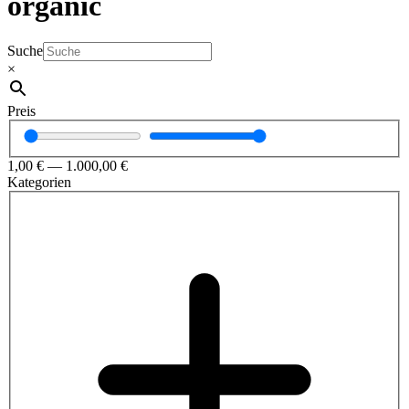
organic
Suche
×
Preis
1,00
€
—
1.000,00
€
Kategorien