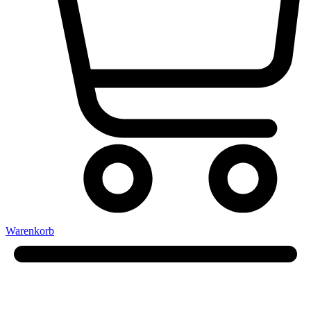
Warenkorb