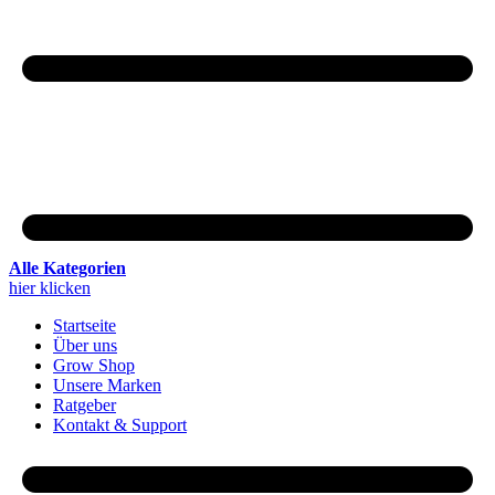
Alle Kategorien
hier klicken
Startseite
Über uns
Grow Shop
Unsere Marken
Ratgeber
Kontakt & Support