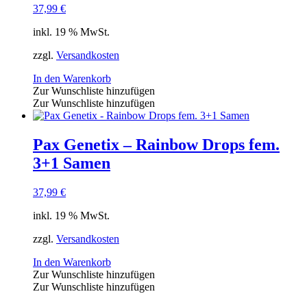
37,99
€
inkl. 19 % MwSt.
zzgl.
Versandkosten
In den Warenkorb
Zur Wunschliste hinzufügen
Zur Wunschliste hinzufügen
Pax Genetix – Rainbow Drops fem.
3+1 Samen
37,99
€
inkl. 19 % MwSt.
zzgl.
Versandkosten
In den Warenkorb
Zur Wunschliste hinzufügen
Zur Wunschliste hinzufügen