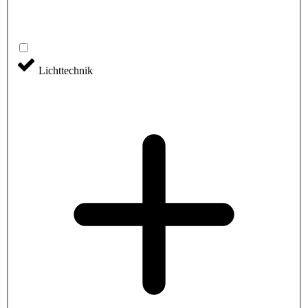
Lichttechnik