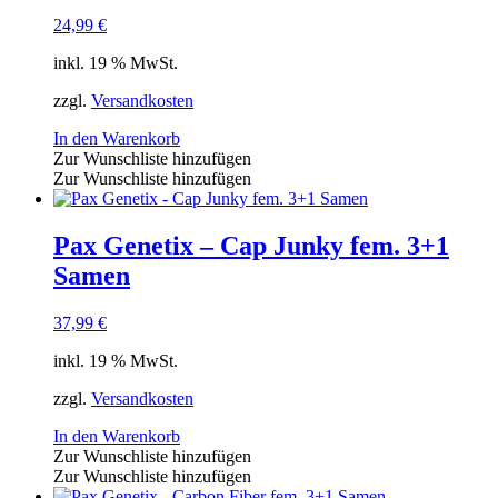
24,99
€
inkl. 19 % MwSt.
zzgl.
Versandkosten
In den Warenkorb
Zur Wunschliste hinzufügen
Zur Wunschliste hinzufügen
Pax Genetix – Cap Junky fem. 3+1
Samen
37,99
€
inkl. 19 % MwSt.
zzgl.
Versandkosten
In den Warenkorb
Zur Wunschliste hinzufügen
Zur Wunschliste hinzufügen