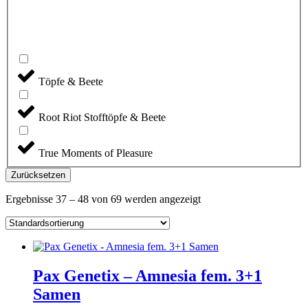
Töpfe & Beete
Root Riot Stofftöpfe & Beete
True Moments of Pleasure
Zurücksetzen
Ergebnisse 37 – 48 von 69 werden angezeigt
Pax Genetix – Amnesia fem. 3+1
Samen