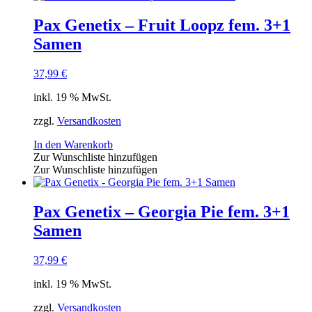
Pax Genetix – Fruit Loopz fem. 3+1
Samen
37,99
€
inkl. 19 % MwSt.
zzgl.
Versandkosten
In den Warenkorb
Zur Wunschliste hinzufügen
Zur Wunschliste hinzufügen
Pax Genetix – Georgia Pie fem. 3+1
Samen
37,99
€
inkl. 19 % MwSt.
zzgl.
Versandkosten