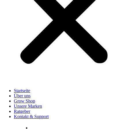
Startseite
Über uns
Grow Shop
Unsere Marken
Ratgeber
Kontakt & Support