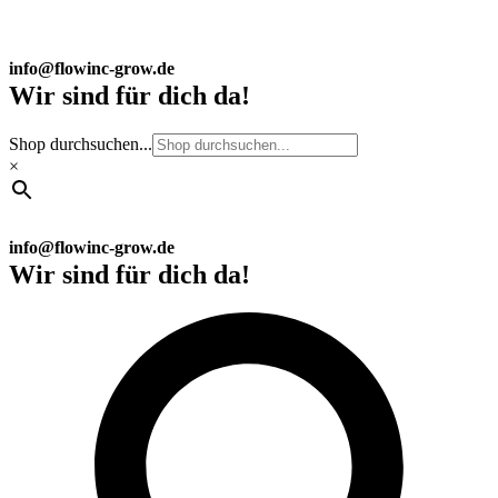
info@flowinc-grow.de
Wir sind für dich da!
Shop durchsuchen...
×
info@flowinc-grow.de
Wir sind für dich da!