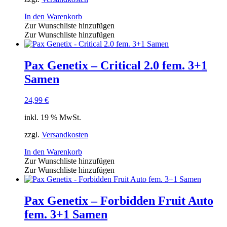
In den Warenkorb
Zur Wunschliste hinzufügen
Zur Wunschliste hinzufügen
Pax Genetix – Critical 2.0 fem. 3+1
Samen
24,99
€
inkl. 19 % MwSt.
zzgl.
Versandkosten
In den Warenkorb
Zur Wunschliste hinzufügen
Zur Wunschliste hinzufügen
Pax Genetix – Forbidden Fruit Auto
fem. 3+1 Samen