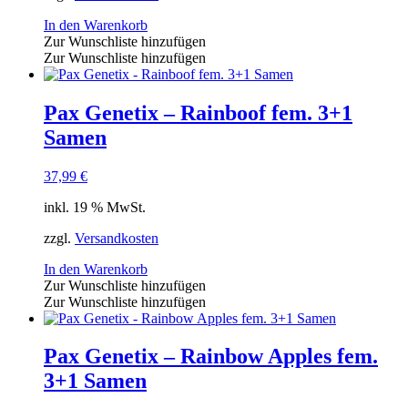
In den Warenkorb
Zur Wunschliste hinzufügen
Zur Wunschliste hinzufügen
Pax Genetix – Rainboof fem. 3+1
Samen
37,99
€
inkl. 19 % MwSt.
zzgl.
Versandkosten
In den Warenkorb
Zur Wunschliste hinzufügen
Zur Wunschliste hinzufügen
Pax Genetix – Rainbow Apples fem.
3+1 Samen