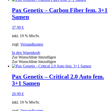
Pax Genetix – Carbon Fiber fem. 3+1
Samen
37,99
€
inkl. 19 % MwSt.
zzgl.
Versandkosten
In den Warenkorb
Zur Wunschliste hinzufügen
Zur Wunschliste hinzufügen
Pax Genetix – Critical 2.0 Auto fem.
3+1 Samen
26,99
€
inkl. 19 % MwSt.
zzgl.
Versandkosten