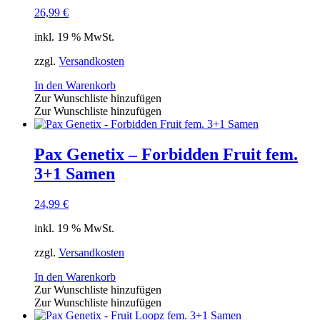
26,99
€
inkl. 19 % MwSt.
zzgl.
Versandkosten
In den Warenkorb
Zur Wunschliste hinzufügen
Zur Wunschliste hinzufügen
Pax Genetix – Forbidden Fruit fem.
3+1 Samen
24,99
€
inkl. 19 % MwSt.
zzgl.
Versandkosten
In den Warenkorb
Zur Wunschliste hinzufügen
Zur Wunschliste hinzufügen