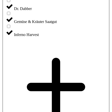
Dr. Dabber
Gemüse & Kräuter Saatgut
Inferno Harvest